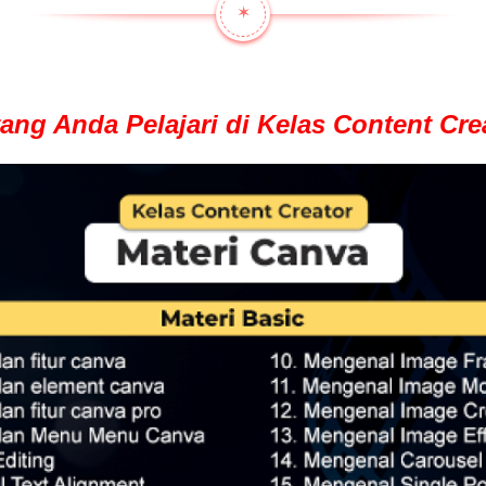
✶
yang Anda Pelajari di Kelas Content Cre