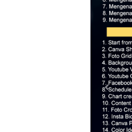
Previous